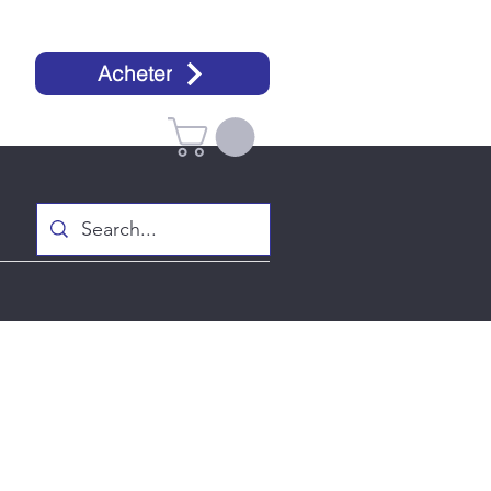
Acheter