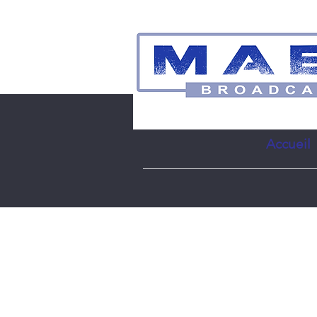
Accueil