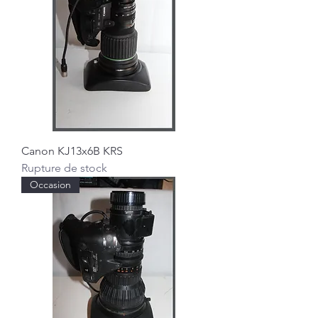
Canon KJ13x6B KRS
Rupture de stock
Occasion