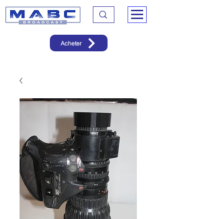
Acheter