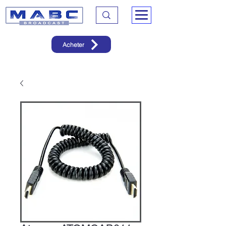
Acheter