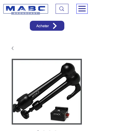
Acheter