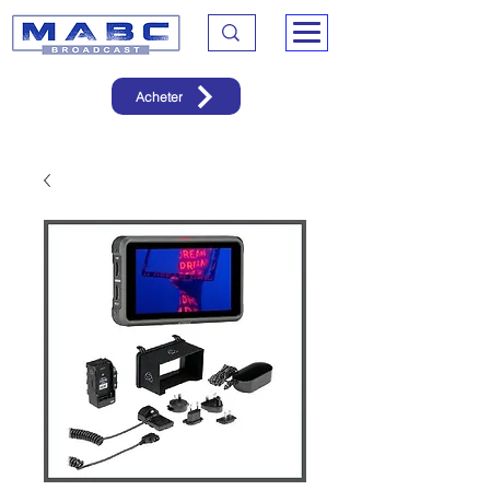
Acheter