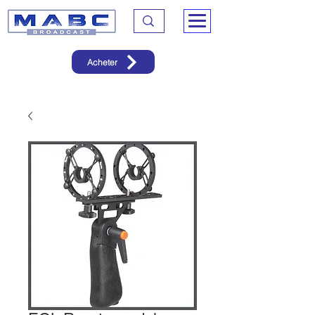
Acheter