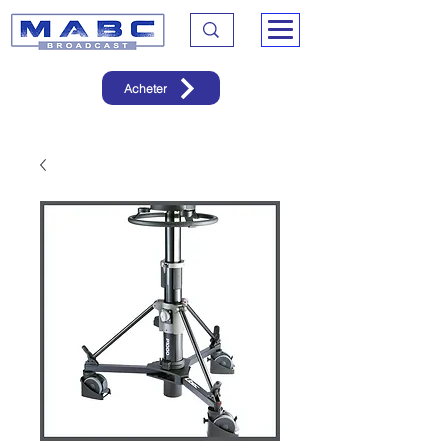
Acheter