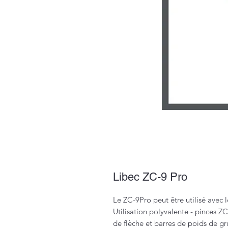
Libec ZC-9 Pro
Le ZC-9Pro peut être utilisé avec 
Utilisation polyvalente - pinces Z
de flèche et barres de poids de gr