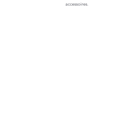
accessoires.