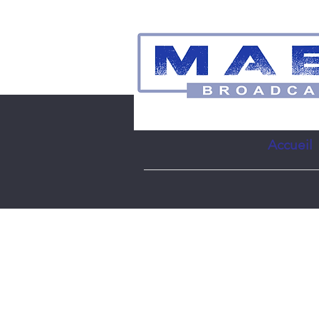
Accueil