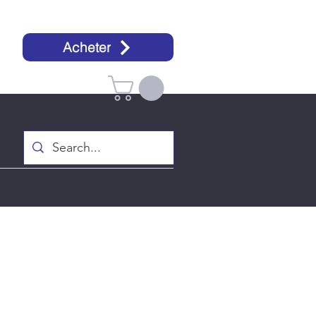
Acheter