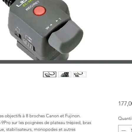
177,0
les objectifs à 8 broches Canon et Fujinon.
Quanti
C-9Pro sur les poignées de plateau trépied, bras
ue, stabilisateurs, monopodes et autres