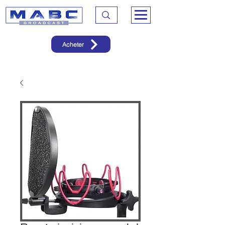
Acheter