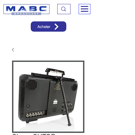
Acheter