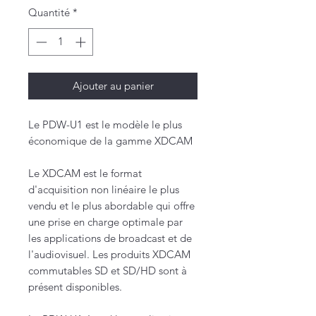
Quantité
*
Ajouter au panier
Le PDW-U1 est le modèle le plus
économique de la gamme XDCAM
Le XDCAM est le format
d'acquisition non linéaire le plus
vendu et le plus abordable qui offre
une prise en charge optimale par
les applications de broadcast et de
l'audiovisuel. Les produits XDCAM
commutables SD et SD/HD sont à
présent disponibles.